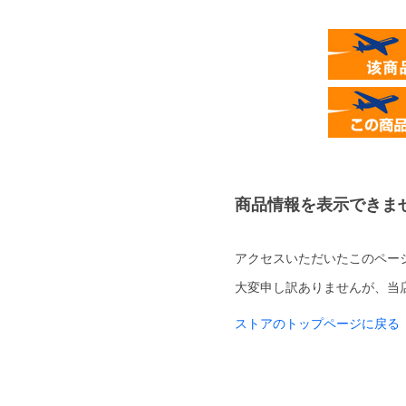
商品情報を表示できま
アクセスいただいたこのペー
大変申し訳ありませんが、当
ストアのトップページに戻る