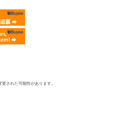
変更された可能性があります。