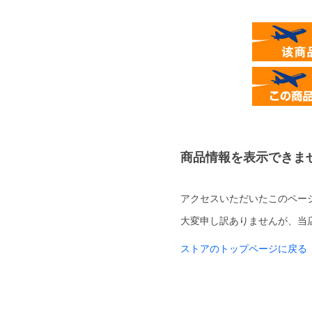
商品情報を表示できま
アクセスいただいたこのペー
大変申し訳ありませんが、当
ストアのトップページに戻る