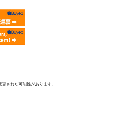
変更された可能性があります。