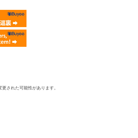
変更された可能性があります。