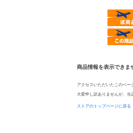
商品情報を表示できま
アクセスいただいたこのペー
大変申し訳ありませんが、当
ストアのトップページに戻る