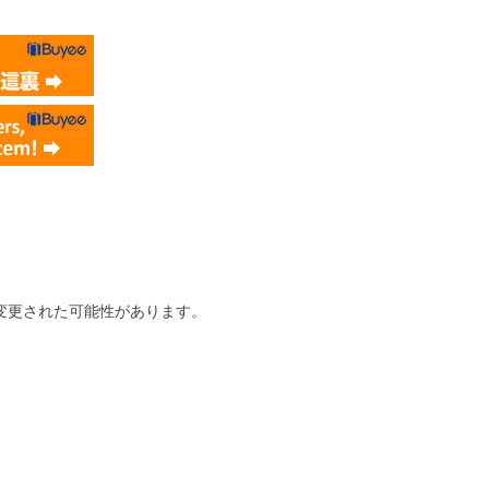
変更された可能性があります。