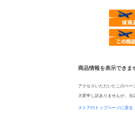
商品情報を表示できま
アクセスいただいたこのペー
大変申し訳ありませんが、当
ストアのトップページに戻る