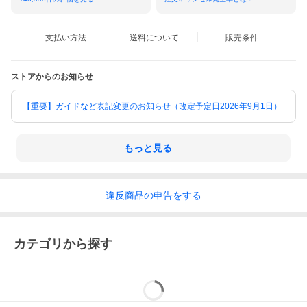
支払い方法
送料について
販売条件
ストアからのお知らせ
【重要】ガイドなど表記変更のお知らせ（改定予定日2026年9月1日）
もっと見る
違反
商品の
申告をする
カテゴリから探す