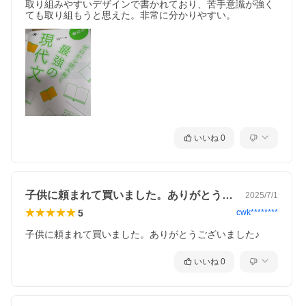
取り組みやすいデザインで書かれており、苦手意識が強く
ても取り組もうと思えた。非常に分かりやすい。
いいね
0
子供に頼まれて買いました。ありがとうご…
2025/7/1
5
cwk********
子供に頼まれて買いました。ありがとうございました♪
いいね
0