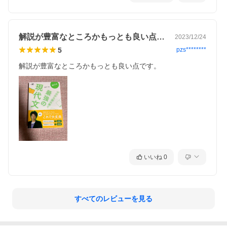
解説が豊富なところかもっとも良い点です…
2023/12/24
5
pzs********
解説が豊富なところかもっとも良い点です。
いいね
0
すべてのレビューを見る