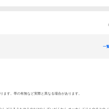
一
あります。帯の有無など実際と異なる場合があります。