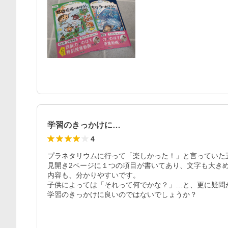
学習のきっかけに…
4
プラネタリウムに行って「楽しかった！」と言っていた五
見開き2ページに１つの項目が書いてあり、文字も大きめ
内容も、分かりやすいです。

子供によっては「それって何でかな？」…と、更に疑問が
学習のきっかけに良いのではないでしょうか？