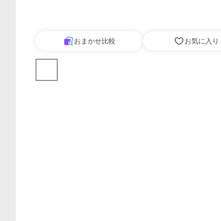
おまかせ比較
お気に入り