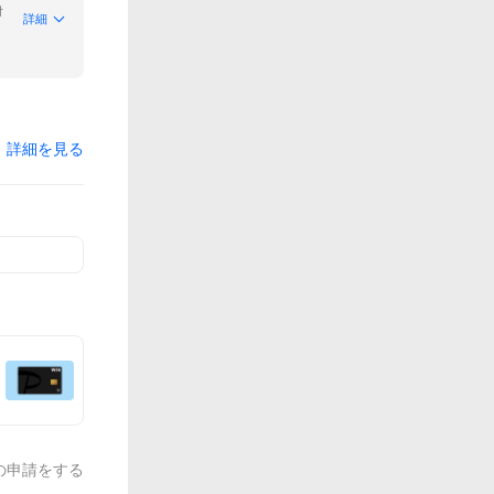
付
詳細
詳細を見る
の申請をする