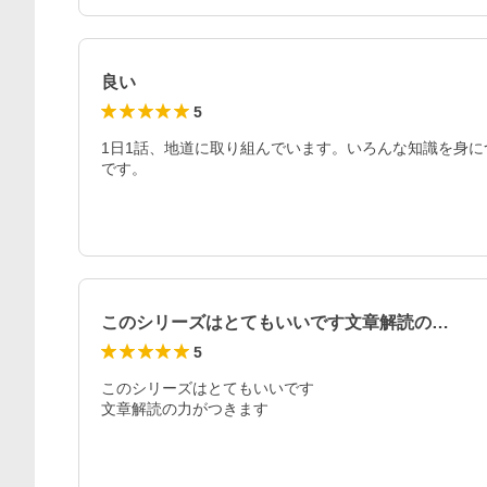
良い
5
1日1話、地道に取り組んでいます。いろんな知識を身
です。
このシリーズはとてもいいです文章解読の…
5
このシリーズはとてもいいです

文章解読の力がつきます