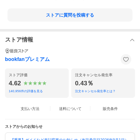
ストアに質問を投稿する
ストア情報
bookfanプレミアム
ストア評価
注文キャンセル発生率
4.62
0.43％
140,956
件の評価を見る
注文キャンセル発生率とは？
支払い方法
送料について
販売条件
ストアからのお知らせ