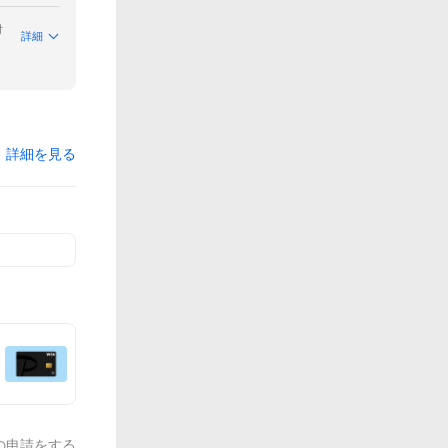
付
詳細
詳細を見る
の申請をする