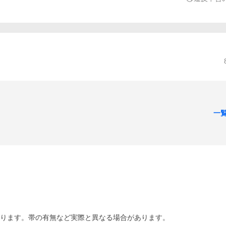
一
あります。帯の有無など実際と異なる場合があります。