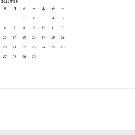
2026年9月
日
月
火
水
木
金
土
1
2
3
4
5
6
7
8
9
10
11
12
13
14
15
16
17
18
19
20
21
22
23
24
25
26
27
28
29
30