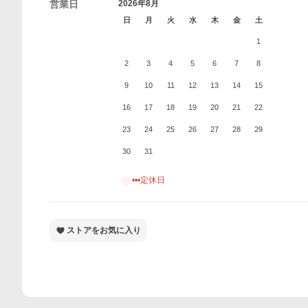
営業日
2026年8月
日
月
火
水
木
金
土
1
2
3
4
5
6
7
8
9
10
11
12
13
14
15
16
17
18
19
20
21
22
23
24
25
26
27
28
29
30
31
•••定休日
ストアをお気に入り