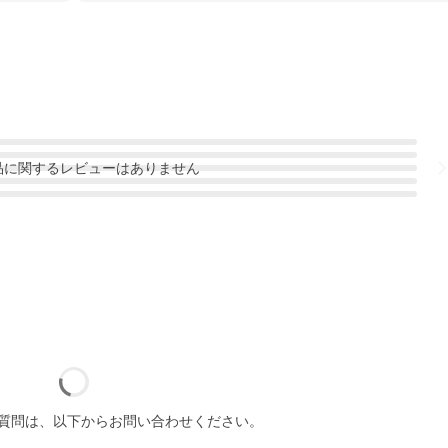
品
に関するレビューはありません
質問は、以下からお問い合わせください。