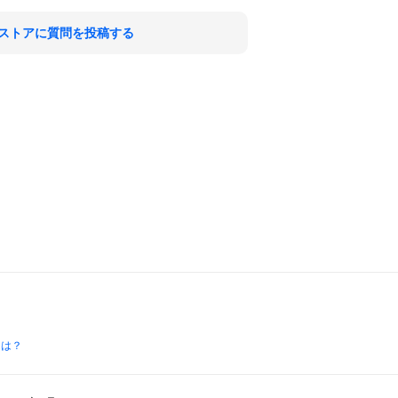
ストアに質問を投稿する
とは？