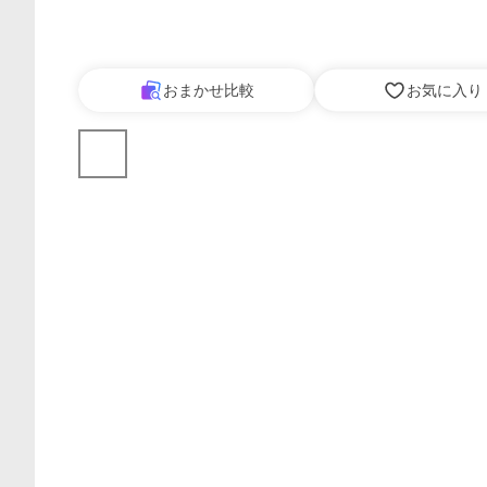
おまかせ比較
お気に入り