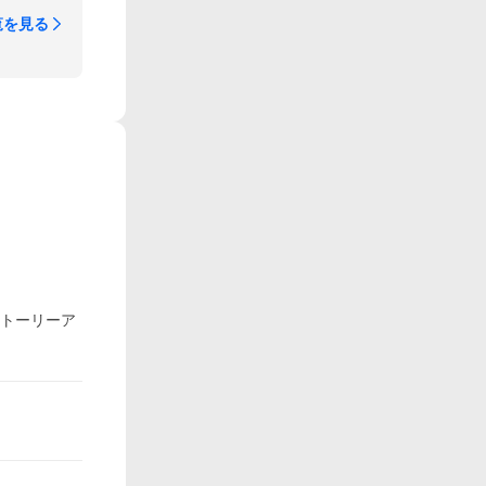
覧を見る
ストーリーア