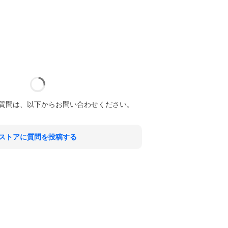
質問は、以下からお問い合わせください。
ストアに質問を投稿する