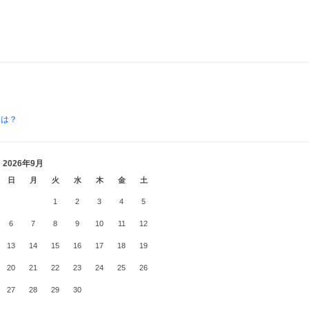
とは？
2026年9月
日
月
火
水
木
金
土
1
2
3
4
5
6
7
8
9
10
11
12
13
14
15
16
17
18
19
20
21
22
23
24
25
26
27
28
29
30