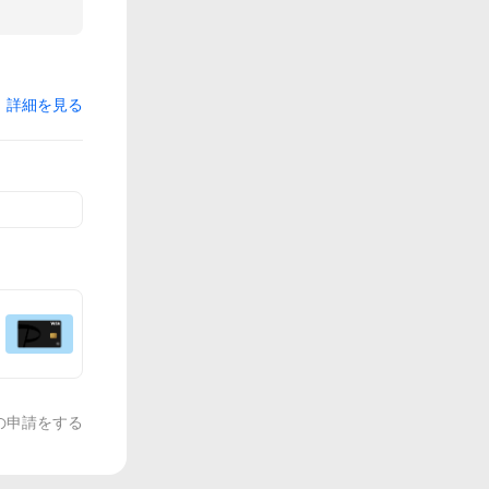
詳細を見る
の申請をする