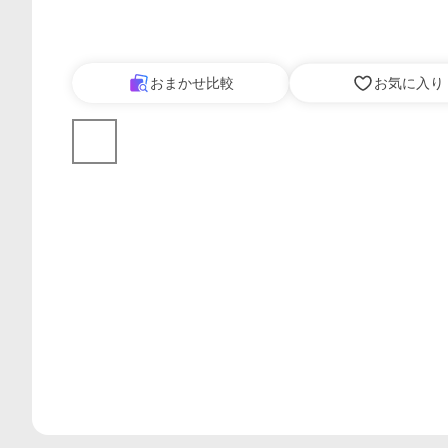
おまかせ比較
お気に入り