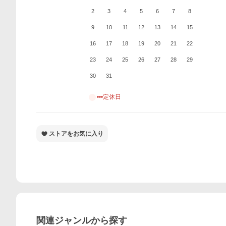
2
3
4
5
6
7
8
9
10
11
12
13
14
15
16
17
18
19
20
21
22
23
24
25
26
27
28
29
30
31
•••定休日
ストアをお気に入り
関連ジャンルから探す