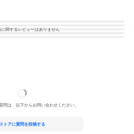
品
に関するレビューはありません
質問は、以下からお問い合わせください。
ストアに質問を投稿する