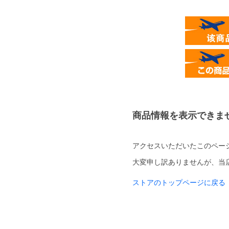
商品情報を表示できま
アクセスいただいたこのペー
大変申し訳ありませんが、当
ストアのトップページに戻る