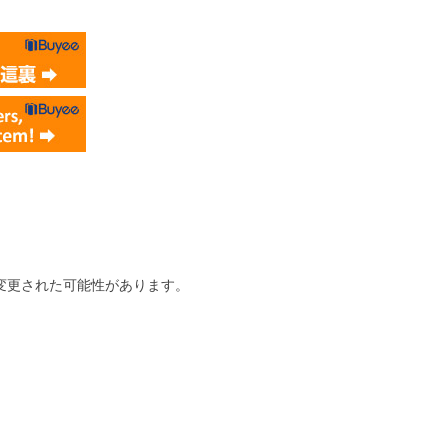
変更された可能性があります。