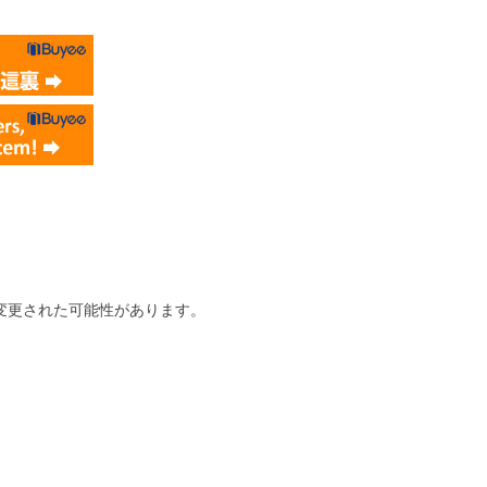
変更された可能性があります。