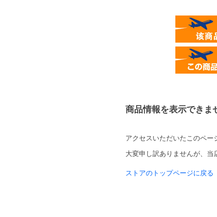
商品情報を表示できま
アクセスいただいたこのペー
大変申し訳ありませんが、当
ストアのトップページに戻る