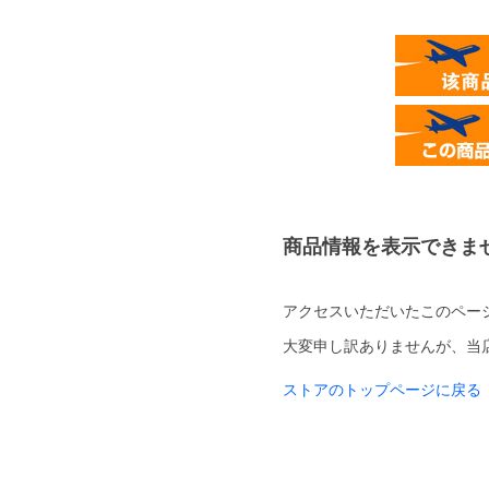
商品情報を表示できま
アクセスいただいたこのペー
大変申し訳ありませんが、当
ストアのトップページに戻る