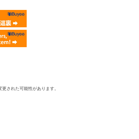
変更された可能性があります。