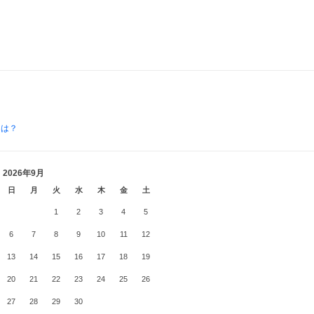
とは？
2026年9月
日
月
火
水
木
金
土
1
2
3
4
5
6
7
8
9
10
11
12
13
14
15
16
17
18
19
20
21
22
23
24
25
26
27
28
29
30