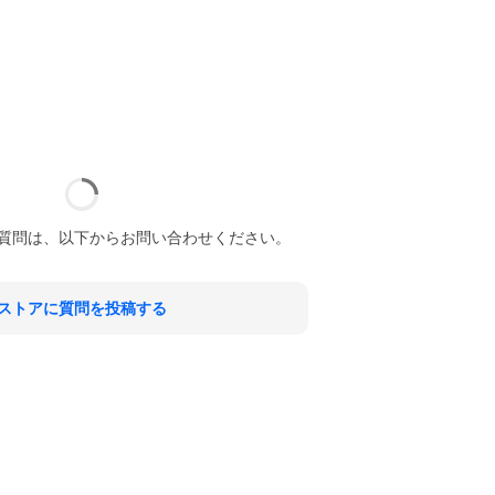
質問は、以下からお問い合わせください。
ストアに質問を投稿する