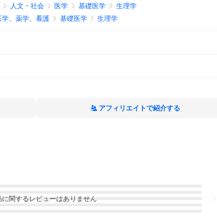
人文・社会
医学
基礎医学
生理学
医学、薬学、看護
基礎医学
生理学
アフィリエイトで紹介する
品
に関するレビューはありません