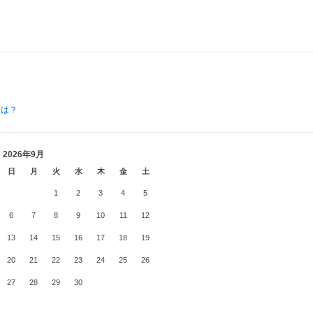
とは？
2026年9月
日
月
火
水
木
金
土
1
2
3
4
5
6
7
8
9
10
11
12
13
14
15
16
17
18
19
20
21
22
23
24
25
26
27
28
29
30