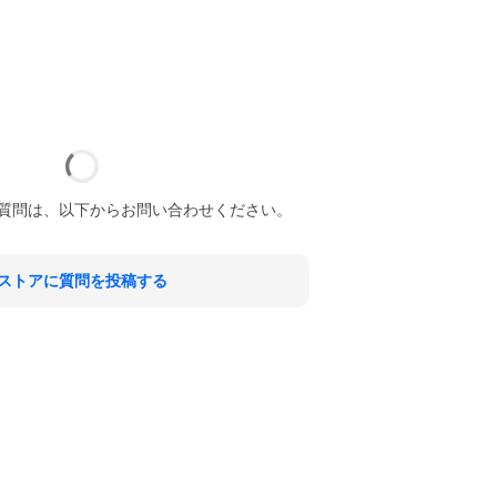
質問は、以下からお問い合わせください。
ストアに質問を投稿する