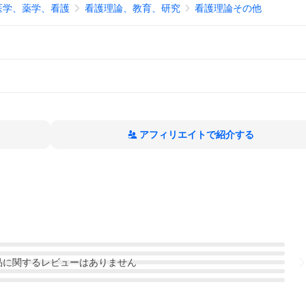
医学、薬学、看護
看護理論、教育、研究
看護理論その他
アフィリエイトで紹介する
品
に関するレビューはありません