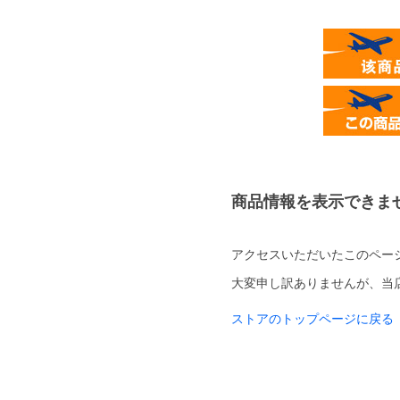
商品情報を表示できま
アクセスいただいたこのペー
大変申し訳ありませんが、当
ストアのトップページに戻る