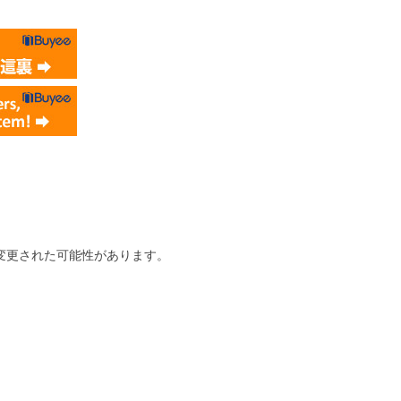
変更された可能性があります。