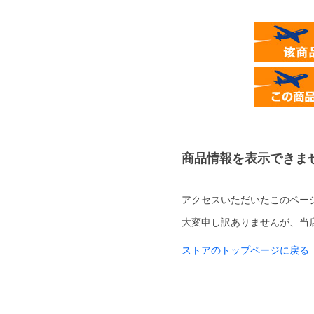
商品情報を表示できま
アクセスいただいたこのペー
大変申し訳ありませんが、当
ストアのトップページに戻る