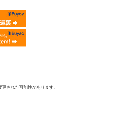
変更された可能性があります。