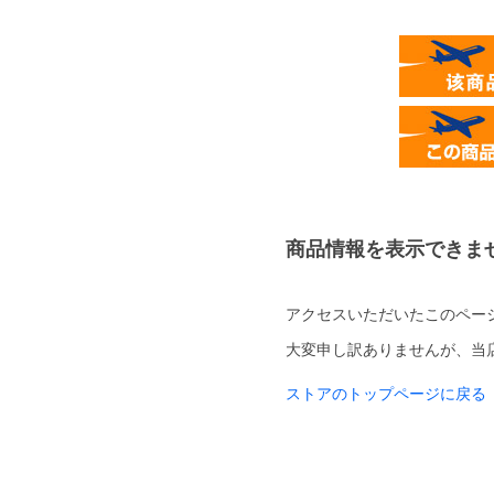
商品情報を表示できま
アクセスいただいたこのペー
大変申し訳ありませんが、当
ストアのトップページに戻る