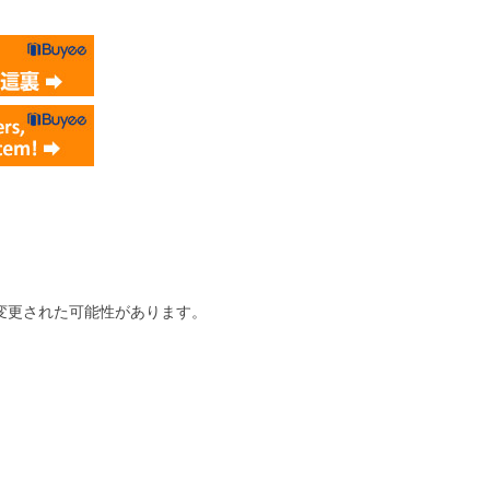
変更された可能性があります。