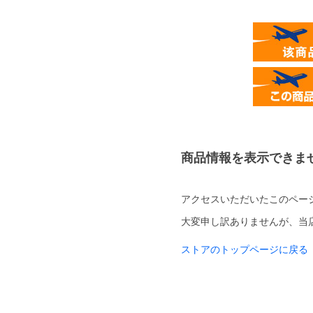
商品情報を表示できま
アクセスいただいたこのペー
大変申し訳ありませんが、当
ストアのトップページに戻る