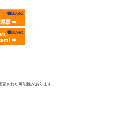
変更された可能性があります。