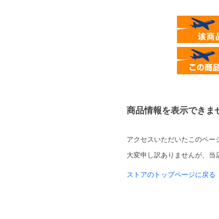
商品情報を表示できま
アクセスいただいたこのペー
大変申し訳ありませんが、当
ストアのトップページに戻る