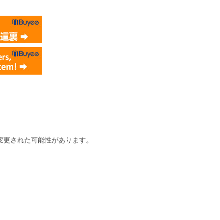
変更された可能性があります。