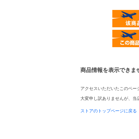
商品情報を表示できま
アクセスいただいたこのペー
大変申し訳ありませんが、当
ストアのトップページに戻る