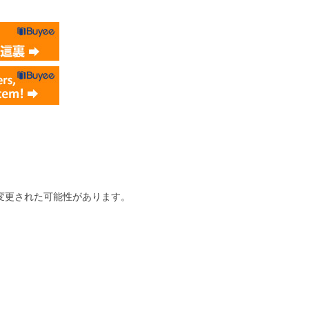
変更された可能性があります。