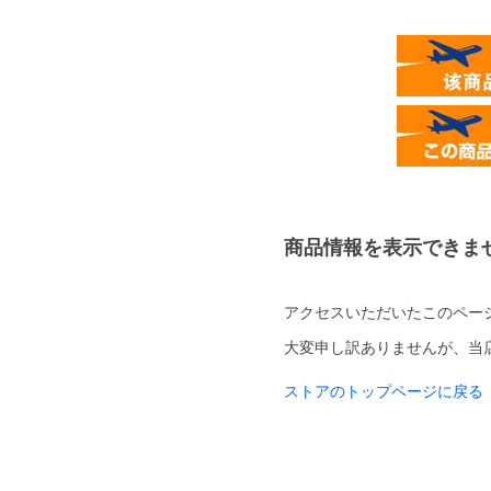
商品情報を表示できま
アクセスいただいたこのペー
大変申し訳ありませんが、当
ストアのトップページに戻る