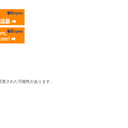
変更された可能性があります。