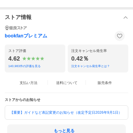
ストア情報
bookfanプレミアム
ストア評価
注文キャンセル発生率
4.62
0.42％
140,983
件の評価を見る
注文キャンセル発生率とは？
支払い方法
送料について
販売条件
ストアからのお知らせ
【重要】ガイドなど表記変更のお知らせ（改定予定日2026年9月1日）
もっと見る