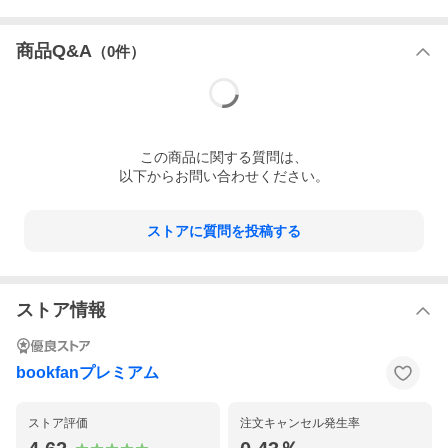
商品Q&A
（
0
件）
この
商品
に関する質問は、
以下からお問い合わせください。
ストアに質問を投稿する
ストア情報
bookfanプレミアム
ストア評価
注文キャンセル発生率