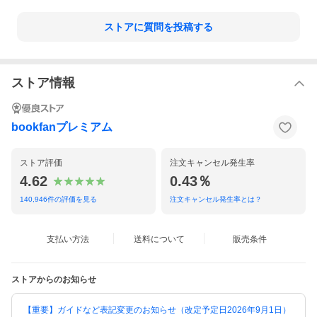
ストアに質問を投稿する
ストア情報
bookfanプレミアム
ストア評価
注文キャンセル発生率
4.62
0.43％
140,946
件の評価を見る
注文キャンセル発生率とは？
支払い方法
送料について
販売条件
ストアからのお知らせ
【重要】ガイドなど表記変更のお知らせ（改定予定日2026年9月1日）