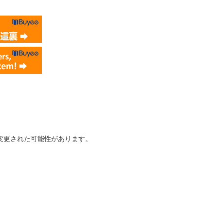
変更された可能性があります。