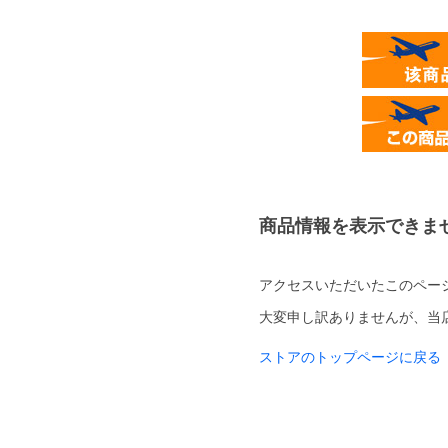
商品情報を表示できま
アクセスいただいたこのペー
大変申し訳ありませんが、当
ストアのトップページに戻る