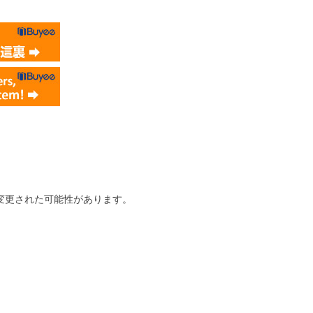
変更された可能性があります。