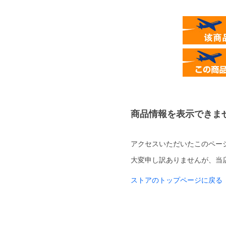
商品情報を表示できま
アクセスいただいたこのペー
大変申し訳ありませんが、当
ストアのトップページに戻る