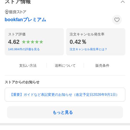
ストア情報
bookfanプレミアム
ストア評価
注文キャンセル発生率
4.62
0.42％
140,984
件の評価を見る
注文キャンセル発生率とは？
支払い方法
送料について
販売条件
ストアからのお知らせ
【重要】ガイドなど表記変更のお知らせ（改定予定日2026年9月1日）
もっと見る