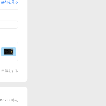
詳細を見る
の申請をする
8/7 2:00
時点