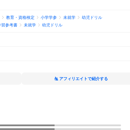
教育・資格検定
小学学参
未就学
幼児ドリル
学習参考書
未就学
幼児ドリル
アフィリエイトで紹介する