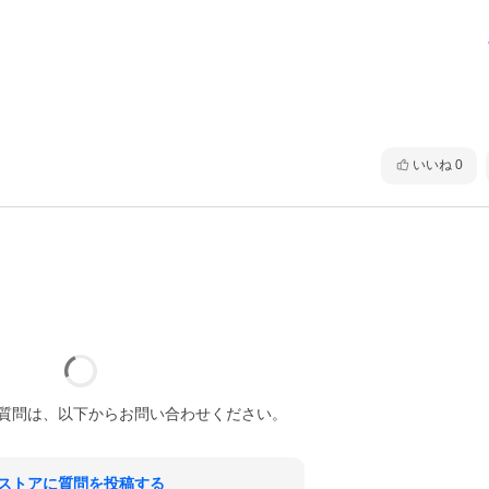
いいね
0
質問は、以下からお問い合わせください。
ストアに質問を投稿する