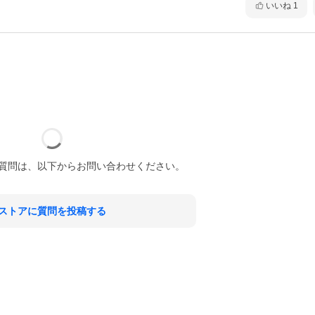
いいね
1
質問は、以下からお問い合わせください。
ストアに質問を投稿する