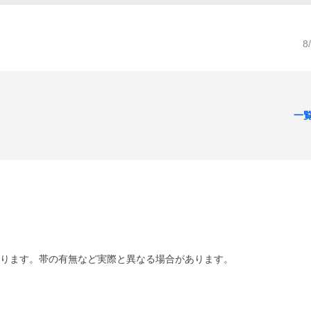
8
一
あります。帯の有無など実際と異なる場合があります。