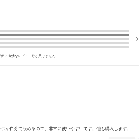
評価に有効なレビュー数が足りません
子供が自分で読めるので、非常に使いやすいです。他も購入します。