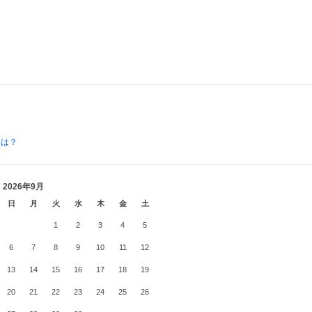
とは？
2026年9月
日
月
火
水
木
金
土
1
2
3
4
5
6
7
8
9
10
11
12
13
14
15
16
17
18
19
20
21
22
23
24
25
26