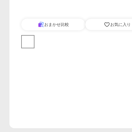
おまかせ比較
お気に入り