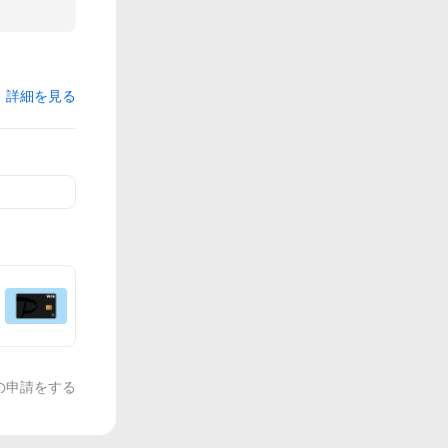
詳細を見る
の申請をする