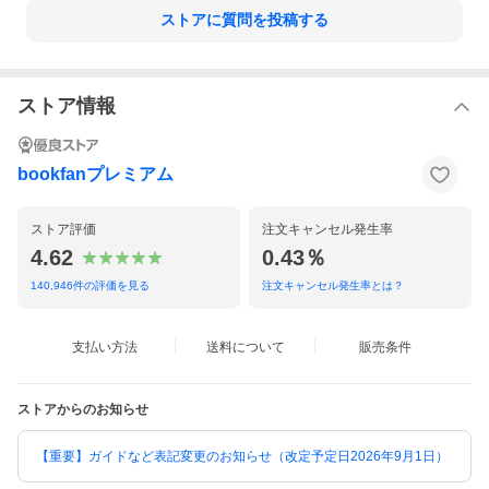
ストアに質問を投稿する
ストア情報
bookfanプレミアム
ストア評価
注文キャンセル発生率
4.62
0.43％
140,946
件の評価を見る
注文キャンセル発生率とは？
支払い方法
送料について
販売条件
ストアからのお知らせ
【重要】ガイドなど表記変更のお知らせ（改定予定日2026年9月1日）