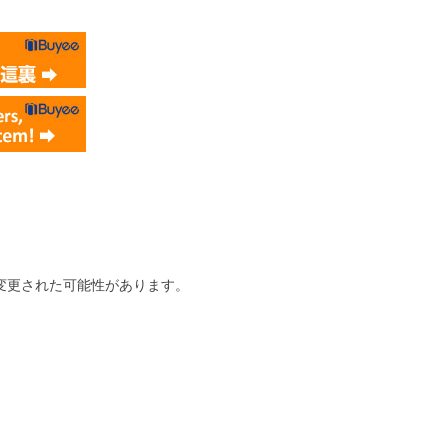
変更された可能性があります。