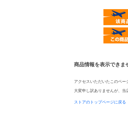
商品情報を表示できま
アクセスいただいたこのペー
大変申し訳ありませんが、当
ストアのトップページに戻る