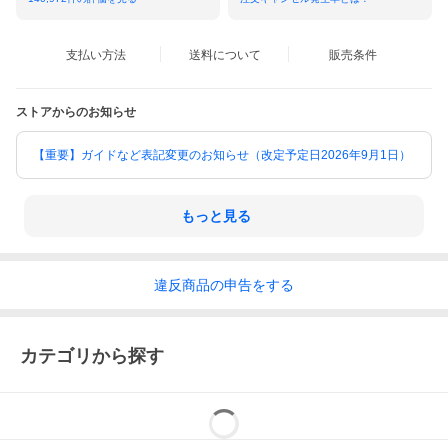
支払い方法
送料について
販売条件
ストアからのお知らせ
【重要】ガイドなど表記変更のお知らせ（改定予定日2026年9月1日）
もっと見る
違反
商品の
申告をする
カテゴリから探す