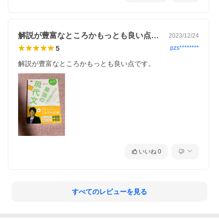
解説が豊富なところかもっとも良い点です…
2023/12/24
5
pzs********
解説が豊富なところかもっとも良い点です。
いいね
0
すべてのレビューを見る