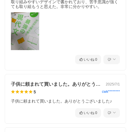
取り組みやすいデザインで書かれており、苦手意識が強く
ても取り組もうと思えた。非常に分かりやすい。
いいね
0
子供に頼まれて買いました。ありがとうご…
2025/7/1
5
cwk********
子供に頼まれて買いました。ありがとうございました♪
いいね
0