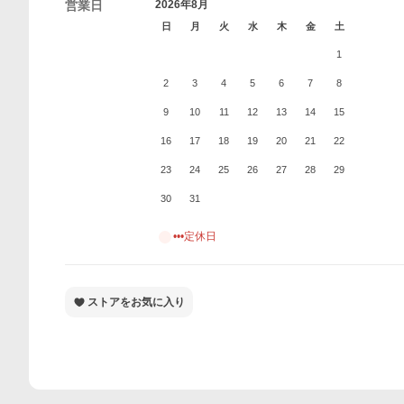
営業日
2026年8月
日
月
火
水
木
金
土
1
2
3
4
5
6
7
8
9
10
11
12
13
14
15
16
17
18
19
20
21
22
23
24
25
26
27
28
29
30
31
•••定休日
ストアをお気に入り