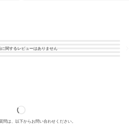
品
に関するレビューはありません
質問は、以下からお問い合わせください。