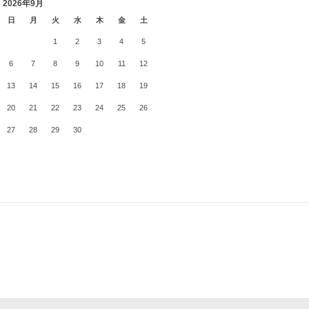
2026年9月
日
月
火
水
木
金
土
1
2
3
4
5
6
7
8
9
10
11
12
13
14
15
16
17
18
19
20
21
22
23
24
25
26
27
28
29
30