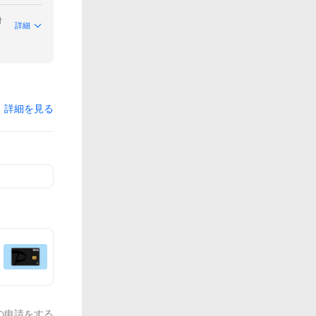
付
詳細
詳細を見る
の申請をする