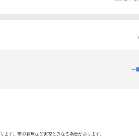
一
あります。帯の有無など実際と異なる場合があります。