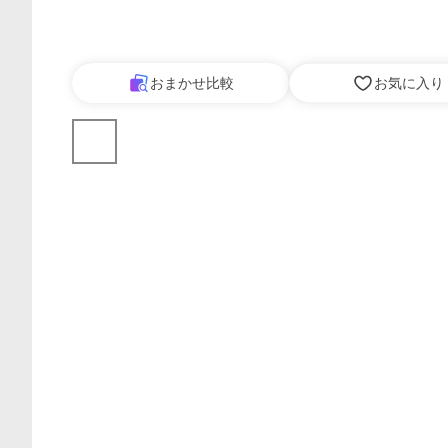
おまかせ比較
お気に入り