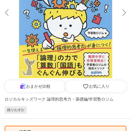
おまかせ比較
お気に入り
ロジカルキッズワーク 論理的思考力・基礎編/学習塾ロジム
残りわずか