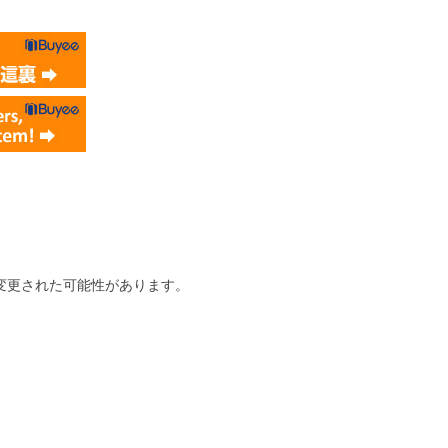
変更された可能性があります。