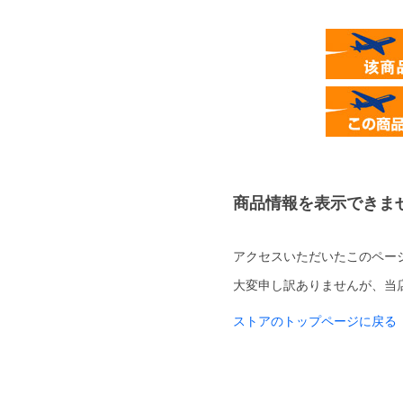
商品情報を表示できま
アクセスいただいたこのペー
大変申し訳ありませんが、当
ストアのトップページに戻る