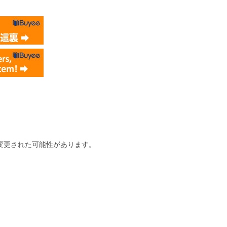
変更された可能性があります。