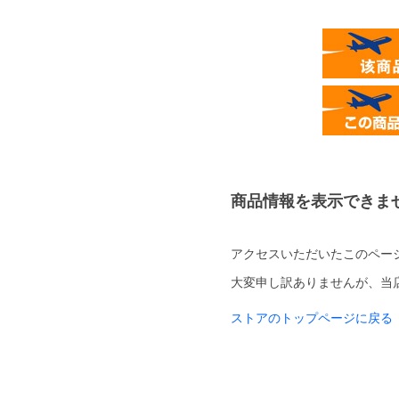
商品情報を表示できま
アクセスいただいたこのペー
大変申し訳ありませんが、当
ストアのトップページに戻る