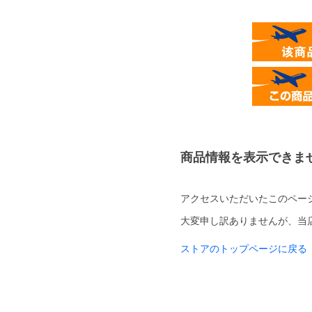
商品情報を表示できま
アクセスいただいたこのペー
大変申し訳ありませんが、当
ストアのトップページに戻る