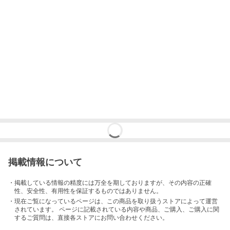
掲載情報について
・掲載している情報の精度には万全を期しておりますが、その内容の正確
性、安全性、有用性を保証するものではありません。
・現在ご覧になっているページは、この
商品
を取り扱うストアによって運営
されています。 ページに記載されている内容
や商品、ご購入
、ご購入に関
するご質問は、直接各ストアにお問い合わせください。