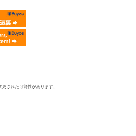
変更された可能性があります。