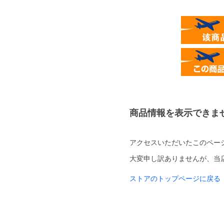
商品情報を表示できま
アクセスいただいたこのペー
大変申し訳ありませんが、当
ストアのトップページに戻る