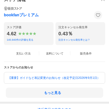
bookfanプレミアム
ストア評価
注文キャンセル発生率
4.62
0.43％
140,940
件の評価を見る
注文キャンセル発生率とは？
支払い方法
送料について
販売条件
ストアからのお知らせ
【重要】ガイドなど表記変更のお知らせ（改定予定日2026年9月1日）
もっと見る