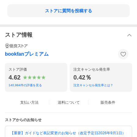
ストアに質問を投稿する
ストア情報
bookfanプレミアム
ストア評価
注文キャンセル発生率
4.62
0.42％
140,984
件の評価を見る
注文キャンセル発生率とは？
支払い方法
送料について
販売条件
ストアからのお知らせ
【重要】ガイドなど表記変更のお知らせ（改定予定日2026年9月1日）