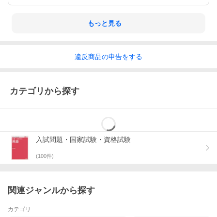
もっと見る
違反
商品の
申告をする
カテゴリから探す
入試問題・国家試験・資格試験
(
100
件)
関連ジャンルから探す
カテゴリ