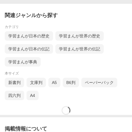
関連ジャンルから探す
カテゴリ
学習まんが日本の歴史
学習まんが世界の歴史
学習まんが日本の伝記
学習まんが世界の伝記
学習まんが事典
本サイズ
新書判
文庫判
A5
B6判
ペーパーバック
四六判
A4
掲載情報について