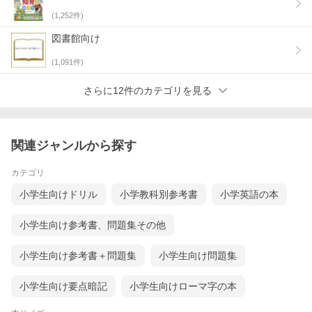
(
1,252
件)
図書館向け
(
1,091
件)
さらに12件のカテゴリを見る
関連ジャンルから探す
カテゴリ
小学生向けドリル
小学教科別参考書
小学英語の本
小学生向け参考書、問題集その他
小学生向け参考書＋問題集
小学生向け問題集
小学生向け要点暗記
小学生向けローマ字の本