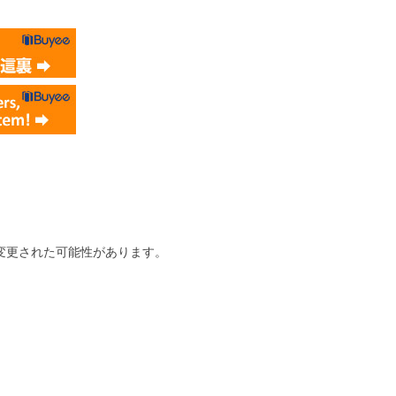
変更された可能性があります。