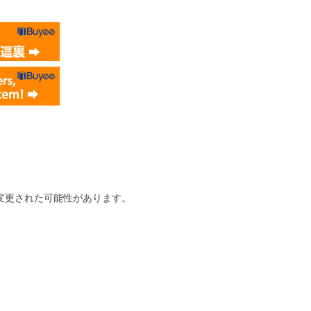
変更された可能性があります。