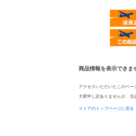
商品情報を表示できま
アクセスいただいたこのペー
大変申し訳ありませんが、当
ストアのトップページに戻る