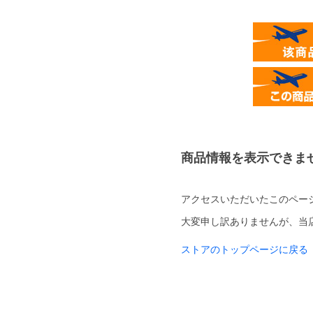
商品情報を表示できま
アクセスいただいたこのペー
大変申し訳ありませんが、当
ストアのトップページに戻る