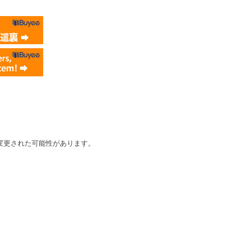
変更された可能性があります。