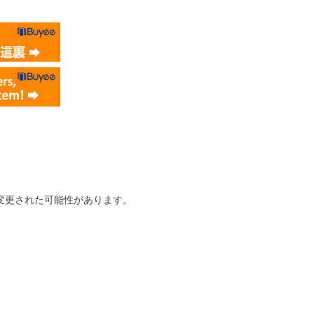
変更された可能性があります。