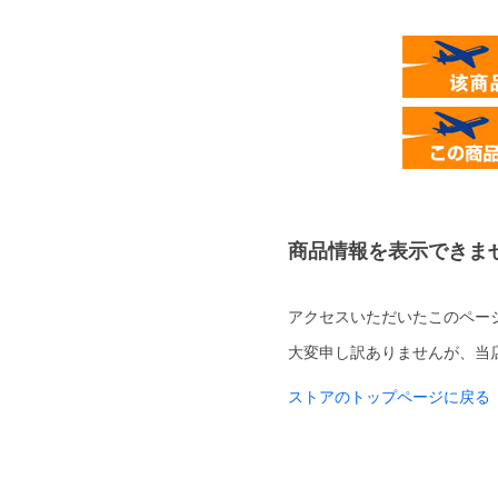
商品情報を表示できま
アクセスいただいたこのペー
大変申し訳ありませんが、当
ストアのトップページに戻る