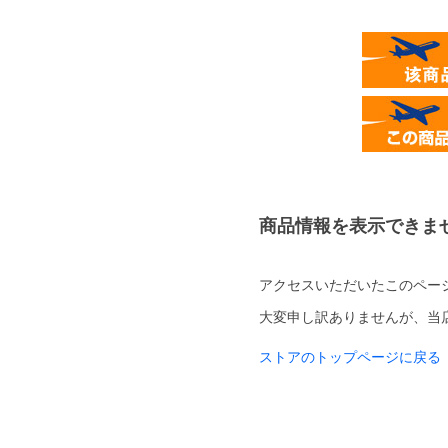
商品情報を表示できま
アクセスいただいたこのペー
大変申し訳ありませんが、当
ストアのトップページに戻る