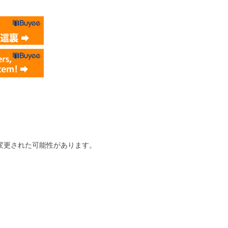
変更された可能性があります。