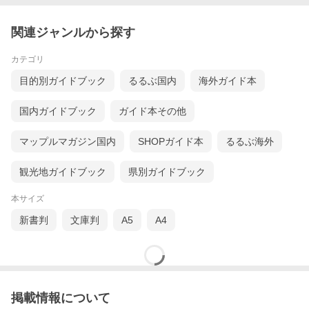
関連ジャンルから探す
カテゴリ
目的別ガイドブック
るるぶ国内
海外ガイド本
国内ガイドブック
ガイド本その他
マップルマガジン国内
SHOPガイド本
るるぶ海外
観光地ガイドブック
県別ガイドブック
本サイズ
新書判
文庫判
A5
A4
掲載情報について